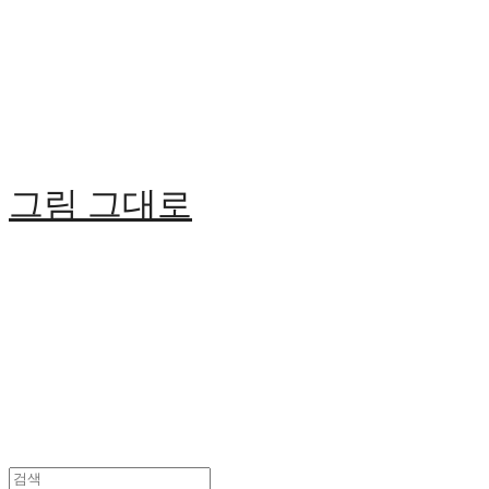
Cart
장바구니
그림 그대로