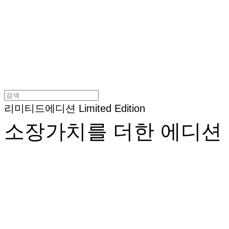
리미티드에디션 Limited Edition
소장가치를 더한 에디션